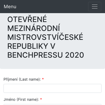
Menu
OTEVŘENÉ
MEZINÁRODNÍ
MISTROVSTVÍČESKÉ
REPUBLIKY V
BENCHPRESSU 2020
Příjmení (Last name):
*
Jméno (First name):
*